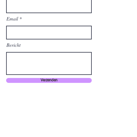
Email
Bericht
Verzenden